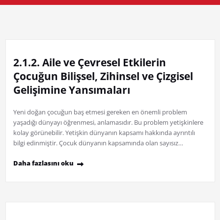
2.1.2. Aile ve Çevresel Etkilerin
Çocuğun Bilişsel, Zihinsel ve Çizgisel
Gelişimine Yansımaları
Yeni doğan çocuğun baş etmesi gereken en önemli problem
yaşadığı dünyayı öğrenmesi, anlamasıdır. Bu problem yetişkinlere
kolay görünebilir. Yetişkin dünyanın kapsamı hakkında ayrıntılı
bilgi edinmiştir. Çocuk dünyanın kapsamında olan sayısız…
Daha fazlasını oku