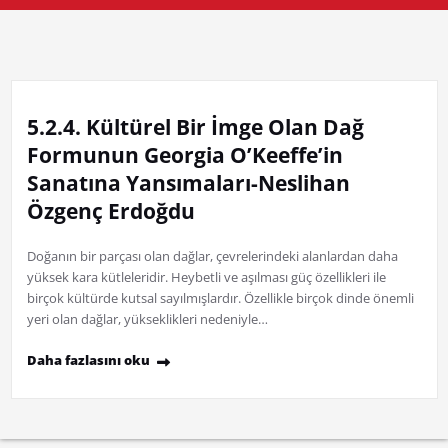
5.2.4. Kültürel Bir İmge Olan Dağ
Formunun Georgia O’Keeffe’in
Sanatına Yansımaları-Neslihan
Özgenç Erdoğdu
Doğanın bir parçası olan dağlar, çevrelerindeki alanlardan daha
yüksek kara kütleleridir. Heybetli ve aşılması güç özellikleri ile
birçok kültürde kutsal sayılmışlardır. Özellikle birçok dinde önemli
yeri olan dağlar, yükseklikleri nedeniyle…
Daha fazlasını oku