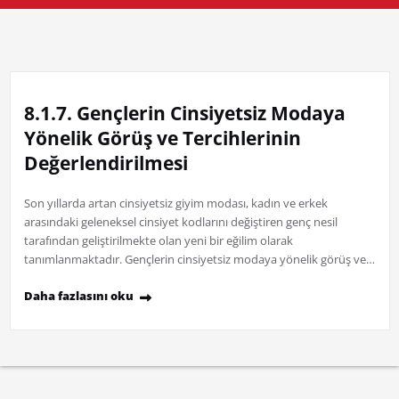
8.1.7. Gençlerin Cinsiyetsiz Modaya
Yönelik Görüş ve Tercihlerinin
Değerlendirilmesi
Son yıllarda artan cinsiyetsiz giyim modası, kadın ve erkek
arasındaki geleneksel cinsiyet kodlarını değiştiren genç nesil
tarafından geliştirilmekte olan yeni bir eğilim olarak
tanımlanmaktadır. Gençlerin cinsiyetsiz modaya yönelik görüş ve…
Daha fazlasını oku