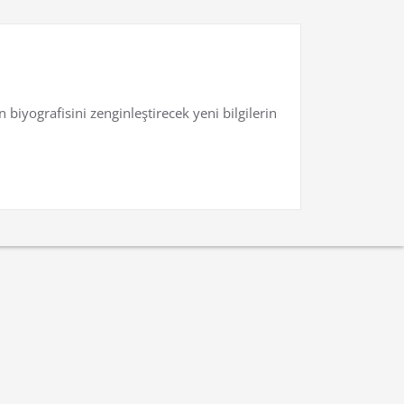
biyografisini zenginleştirecek yeni bilgilerin