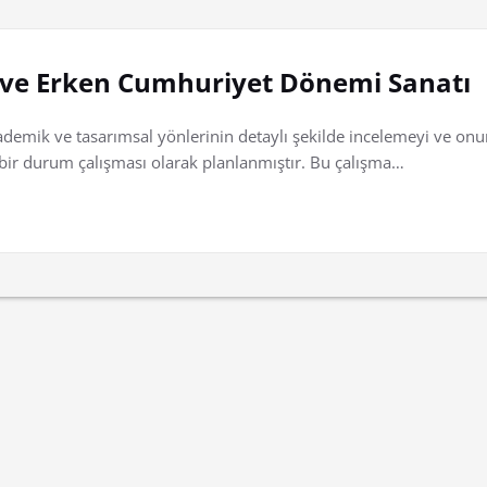
r ve Erken Cumhuriyet Dönemi Sanatı
demik ve tasarımsal yönlerinin detaylı şekilde incelemeyi ve onun 
 bir durum çalışması olarak planlanmıştır. Bu çalışma…