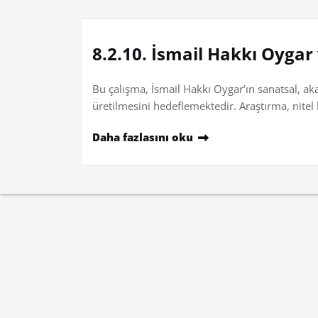
8.2.10. İsmail Hakkı Oyga
Bu çalışma, İsmail Hakkı Oygar’ın sanatsal, aka
üretilmesini hedeflemektedir. Araştırma, nitel
Daha fazlasını oku