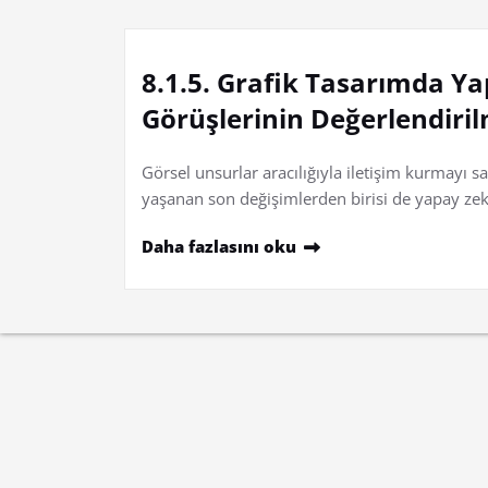
8.1.5. Grafik Tasarımda Ya
Görüşlerinin Değerlendiri
Görsel unsurlar aracılığıyla iletişim kurmayı 
yaşanan son değişimlerden birisi de yapay ze
Daha fazlasını oku