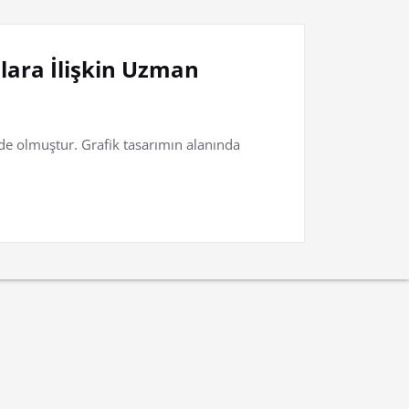
lara İlişkin Uzman
nde olmuştur. Grafik tasarımın alanında