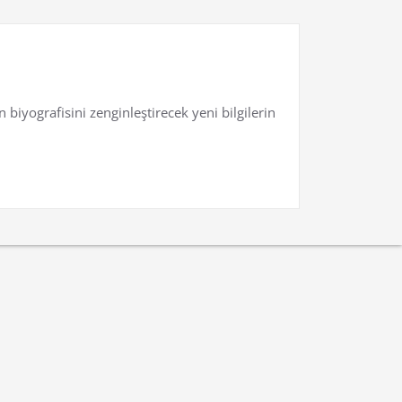
biyografisini zenginleştirecek yeni bilgilerin