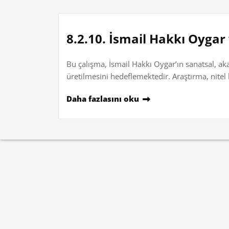
8.2.10. İsmail Hakkı Oyga
Bu çalışma, İsmail Hakkı Oygar’ın sanatsal, aka
üretilmesini hedeflemektedir. Araştırma, nitel
Daha fazlasını oku