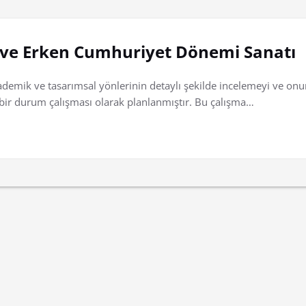
r ve Erken Cumhuriyet Dönemi Sanatı
demik ve tasarımsal yönlerinin detaylı şekilde incelemeyi ve onun 
 bir durum çalışması olarak planlanmıştır. Bu çalışma…