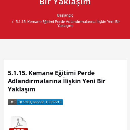
Bir Yaklaşım
Başlangıç
5.1.15. Kemane Eğitimi Perde Adlandırmalarına İlişkin Yeni Bir
Yaklaşım
5.1.15. Kemane Eğitimi Perde
Adlandırmalarına İlişkin Yeni Bir
Yaklaşım