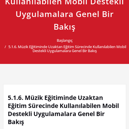
Kullanılabilen Mobil Destekli
Uygulamalara Genel Bir
Bakış
Başlangıç
5.1.6. Müzik Eğitiminde Uzaktan Eğitim Sürecinde Kullanılabilen Mobil
Destekli Uygulamalara Genel Bir Bakış
5.1.6. Müzik Eğitiminde Uzaktan
Eğitim Sürecinde Kullanılabilen Mobil
Destekli Uygulamalara Genel Bir
Bakış