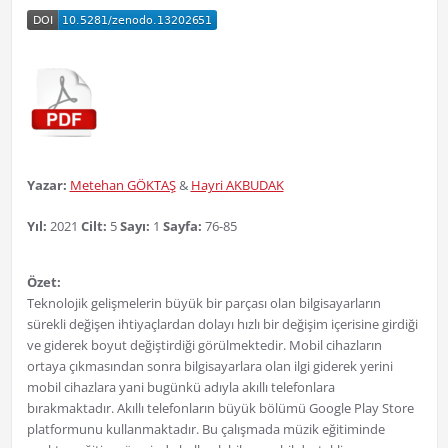
Yazar:
Metehan GÖKTAŞ
&
Hayri AKBUDAK
Yıl:
2021
Cilt:
5
Sayı:
1
Sayfa:
76-85
Özet:
Teknolojik gelişmelerin büyük bir parçası olan bilgisayarların
sürekli değişen ihtiyaçlardan dolayı hızlı bir değişim içerisine girdiği
ve giderek boyut değiştirdiği görülmektedir. Mobil cihazların
ortaya çıkmasından sonra bilgisayarlara olan ilgi giderek yerini
mobil cihazlara yani bugünkü adıyla akıllı telefonlara
bırakmaktadır. Akıllı telefonların büyük bölümü Google Play Store
platformunu kullanmaktadır. Bu çalışmada müzik eğitiminde