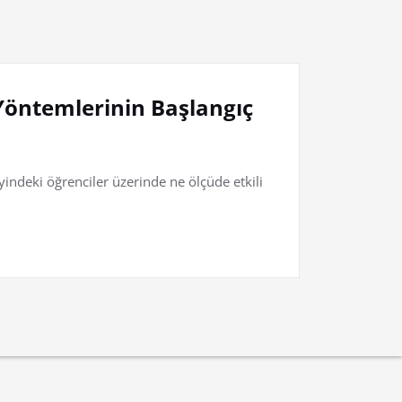
 Yöntemlerinin Başlangıç
yindeki öğrenciler üzerinde ne ölçüde etkili