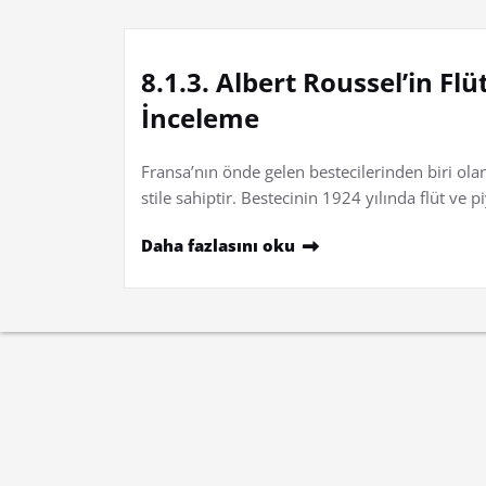
8.1.3. Albert Roussel’in Fl
İnceleme
Fransa’nın önde gelen bestecilerinden biri ola
stile sahiptir. Bestecinin 1924 yılında flüt ve
Daha fazlasını oku