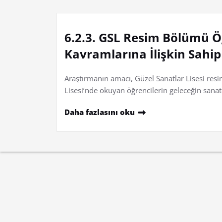
6.2.3. GSL Resim Bölümü Ö
Kavramlarına İlişkin Sahip
Araştırmanın amacı, Güzel Sanatlar Lisesi resim
Lisesi’nde okuyan öğrencilerin geleceğin sana
Daha fazlasını oku