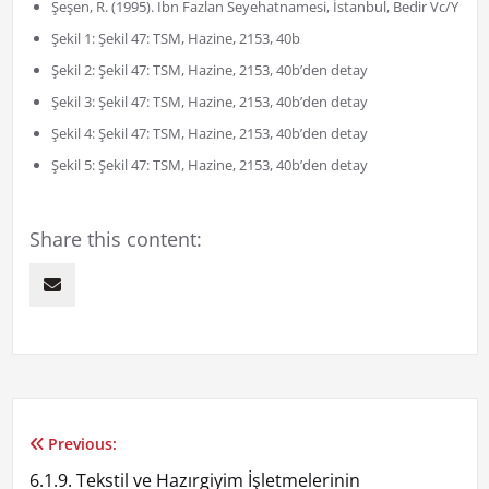
Şeşen, R. (1995). Ibn Fazlan Seyehatnamesi, İstanbul, Bedir Vc/Y
Şekil 1: Şekil 47: TSM, Hazine, 2153, 40b
Şekil 2: Şekil 47: TSM, Hazine, 2153, 40b’den detay
Şekil 3: Şekil 47: TSM, Hazine, 2153, 40b’den detay
Şekil 4: Şekil 47: TSM, Hazine, 2153, 40b’den detay
Şekil 5: Şekil 47: TSM, Hazine, 2153, 40b’den detay
Share this content:
Previous:
Yazı
6.1.9. Tekstil ve Hazırgiyim İşletmelerinin