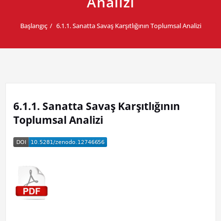
Analizi
Başlangıç
6.1.1. Sanatta Savaş Karşıtlığının Toplumsal Analizi
6.1.1. Sanatta Savaş Karşıtlığının
Toplumsal Analizi