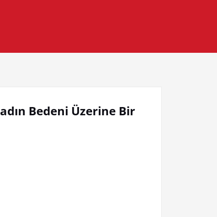
Kadın Bedeni Üzerine Bir