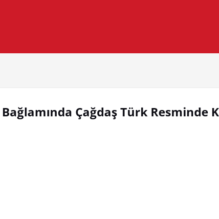
leri Bağlamında Çağdaş Türk Resminde 