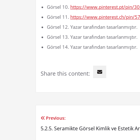
Görsel 10.
https://www.pinterest.pt/pin
Görsel 11.
https://www.pinterest.ch/pin
Görsel 12. Yazar tarafından tasarlanmıştır.
Görsel 13. Yazar tarafından tasarlanmıştır.
Görsel 14. Yazar tarafından tasarlanmıştır.
Share this content:
Previous:
Yazı
5.2.5. Seramikte Görsel Kimlik ve Estetik Ar
gezinmesi