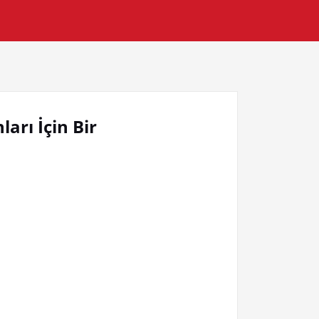
ları İçin Bir