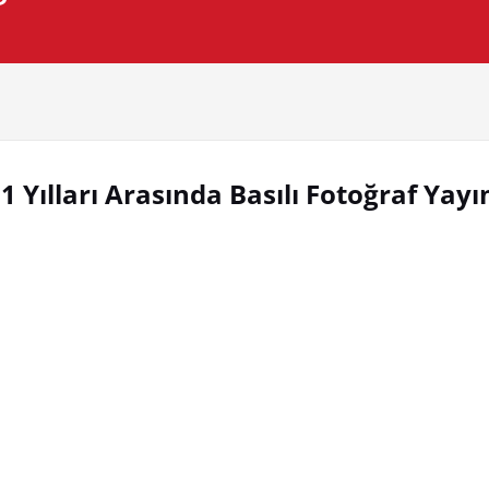
 Yılları Arasında Basılı Fotoğraf Yayın