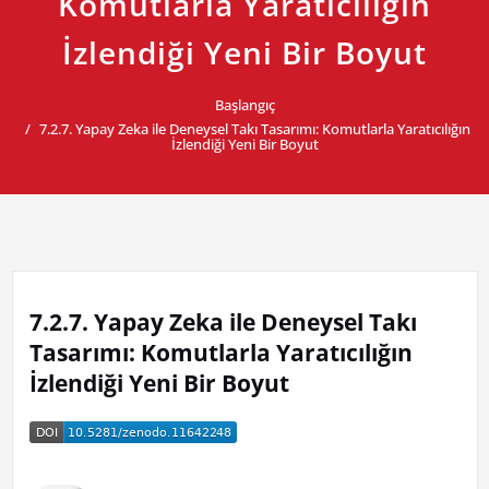
Komutlarla Yaratıcılığın
İzlendiği Yeni Bir Boyut
Başlangıç
7.2.7. Yapay Zeka ile Deneysel Takı Tasarımı: Komutlarla Yaratıcılığın
İzlendiği Yeni Bir Boyut
7.2.7. Yapay Zeka ile Deneysel Takı
Tasarımı: Komutlarla Yaratıcılığın
İzlendiği Yeni Bir Boyut