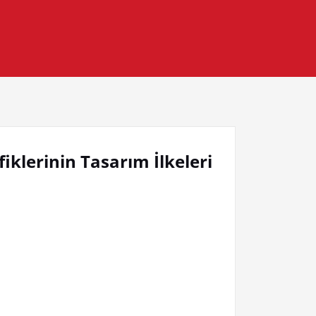
iklerinin Tasarım İlkeleri