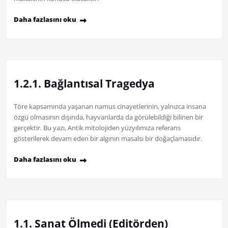
Daha fazlasını oku
1.2.1. Bağlantısal Tragedya
Töre kapsamında yaşanan namus cinayetlerinin, yalnızca insana
özgü olmasının dışında, hayvanlarda da görülebildiği bilinen bir
gerçektir. Bu yazı, Antik mitolojiden yüzyılımıza referans
gösterilerek devam eden bir algının masalsı bir doğaçlamasıdır.
Daha fazlasını oku
1.1. Sanat Ölmedi (Editörden)