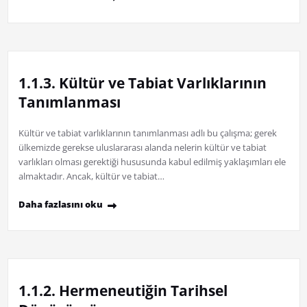
1.1.3. Kültür ve Tabiat Varlıklarının
Tanımlanması
Kültür ve tabiat varlıklarının tanımlanması adlı bu çalışma; gerek
ülkemizde gerekse uluslararası alanda nelerin kültür ve tabiat
varlıkları olması gerektiği hususunda kabul edilmiş yaklaşımları ele
almaktadır. Ancak, kültür ve tabiat…
Daha fazlasını oku
1.1.2. Hermeneutiğin Tarihsel