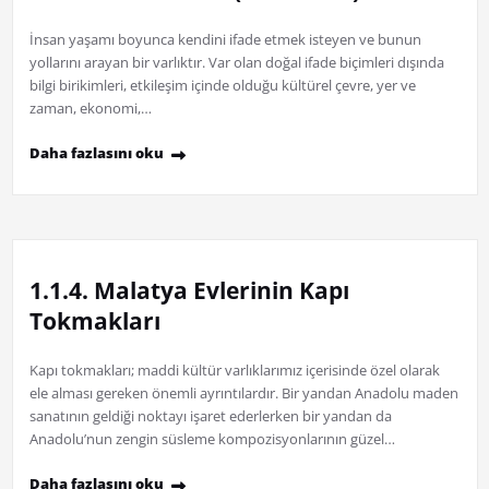
İnsan yaşamı boyunca kendini ifade etmek isteyen ve bunun
yollarını arayan bir varlıktır. Var olan doğal ifade biçimleri dışında
bilgi birikimleri, etkileşim içinde olduğu kültürel çevre, yer ve
zaman, ekonomi,…
Daha fazlasını oku
1.1.4. Malatya Evlerinin Kapı
Tokmakları
Kapı tokmakları; maddi kültür varlıklarımız içerisinde özel olarak
ele alması gereken önemli ayrıntılardır. Bir yandan Anadolu maden
sanatının geldiği noktayı işaret ederlerken bir yandan da
Anadolu’nun zengin süsleme kompozisyonlarının güzel…
Daha fazlasını oku